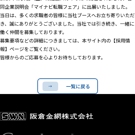
同企業説明会「マイナビ転職フェア」に出展いたしました。
当日は、多くの求職者の皆様に当社ブースへお立ち寄りいただ
き、誠にありがとうございました。当社では引き続き、一緒に
働く仲間を募集しております。
募集要項などの詳細につきましては、本サイト内の【採用情
報】ページをご覧ください。
皆様からのご応募を心よりお待ちしております。
一覧に戻る