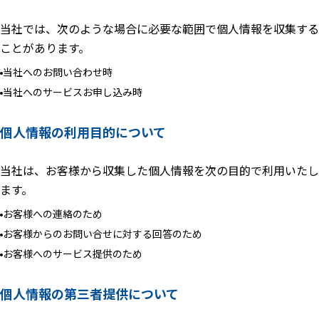
当社では、次のような場合に必要な範囲で個人情報を収集する
ことがあります。
当社へのお問い合わせ時
当社へのサービスお申し込み時
個人情報の利用目的について
当社は、お客様から収集した個人情報を次の目的で利用いたし
ます。
お客様への連絡のため
お客様からのお問い合せに対する回答のため
お客様へのサービス提供のため
個人情報の第三者提供について