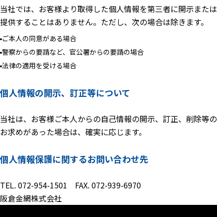
当社では、お客様より取得した個人情報を第三者に開示または
提供することはありません。ただし、次の場合は除きます。
ご本人の同意がある場合
警察からの要請など、官公署からの要請の場合
法律の適用を受ける場合
個人情報の開示、訂正等について
当社は、お客様ご本人からの自己情報の開示、訂正、削除等の
お求めがあった場合は、確実に応じます。
個人情報保護に関するお問い合わせ先
TEL.
072-954-1501
FAX. 072-939-6970
阪倉金網株式会社