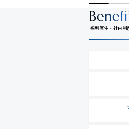
Benefi
福利厚生・社内制