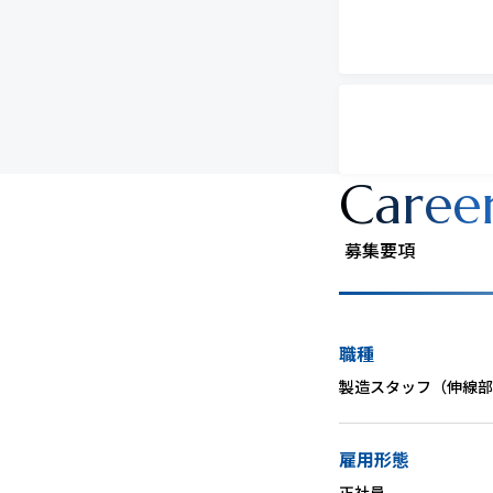
Caree
募集要項
職種
製造スタッフ（伸線部
雇用形態
正社員