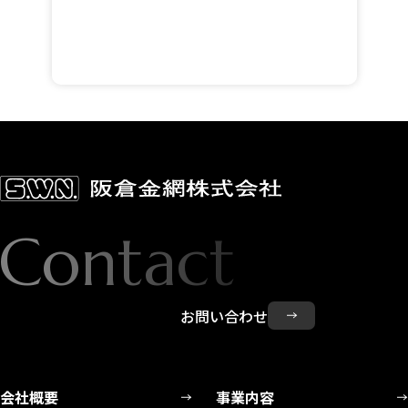
ご応募はこちら
Contact
お問い合わせ
会社概要
事業内容