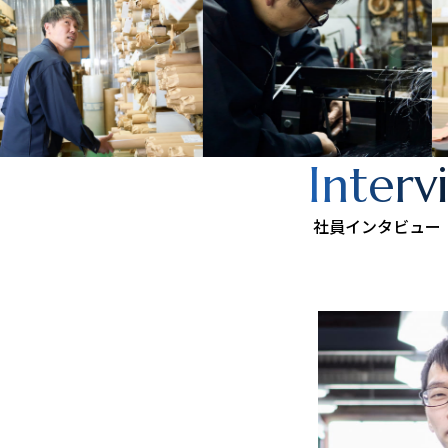
Interv
社員インタビュー